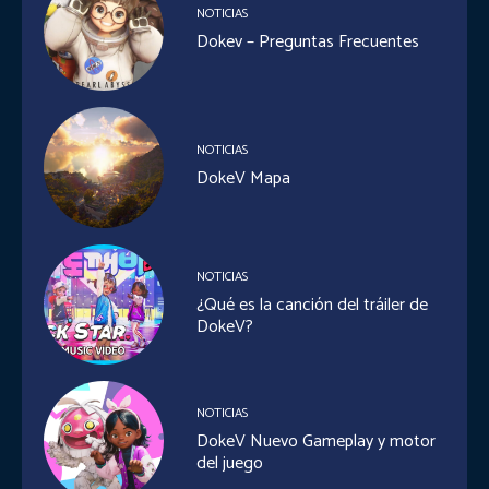
NOTICIAS
Dokev – Preguntas Frecuentes
NOTICIAS
DokeV Mapa
NOTICIAS
¿Qué es la canción del tráiler de
DokeV?
NOTICIAS
DokeV Nuevo Gameplay y motor
del juego