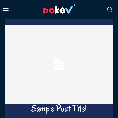
Sample Post Title!