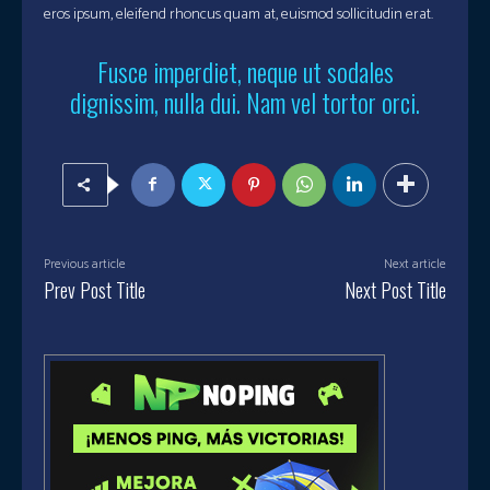
eros ipsum, eleifend rhoncus quam at, euismod sollicitudin erat.
Fusce imperdiet, neque ut sodales
dignissim, nulla dui. Nam vel tortor orci.
Previous article
Next article
Prev Post Title
Next Post Title