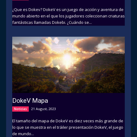
¿Que es Dokev? DokeV es un juego de acción y aventura de
mundo abierto en el que los jugadores coleccionan criaturas
fantásticas llamadas Dokebi. ¿Cuándo se...
DokeV Mapa
21 August, 2023
Noticias
El tamaño del mapa de DokeV es diez veces más grande de
lo que se muestra en el tráiler presentación DokeV, el juego
de mundo...