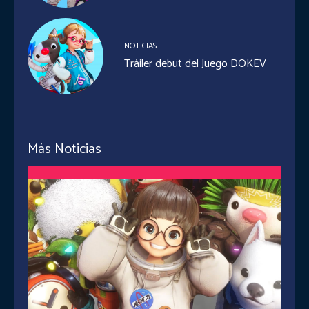
NOTICIAS
Tráiler debut del Juego DOKEV
Más Noticias