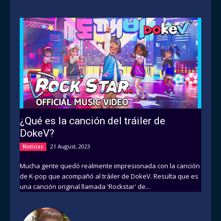
¿Qué es la canción del tráiler de
DokeV?
21 August, 2023
Noticias
Mucha gente quedó realmente impresionada con la canción
de K-pop que acompañó al tráiler de DokeV. Resulta que es
una canción original llamada 'Rockstar' de...