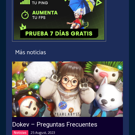
Más noticias
Dokev – Preguntas Frecuentes
25 August, 2023
Noticias