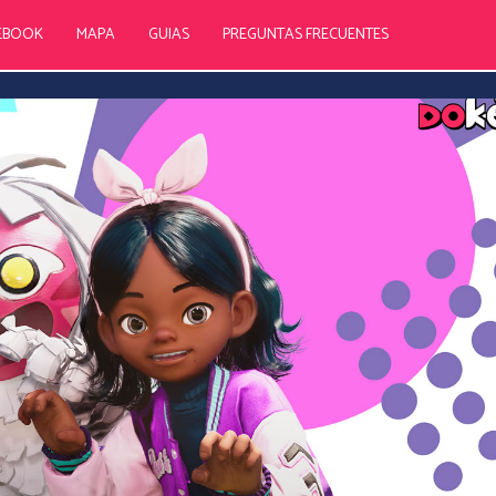
EBOOK
MAPA
GUIAS
PREGUNTAS FRECUENTES