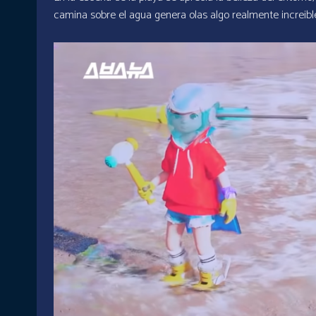
camina sobre el agua genera olas algo realmente increible