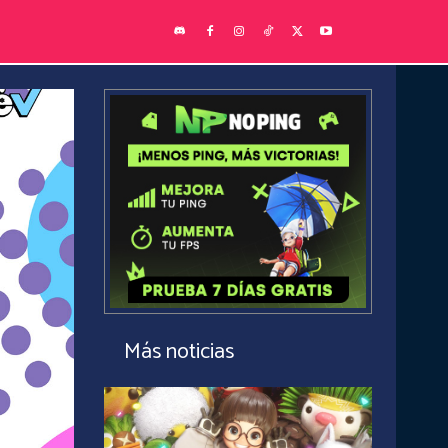
Más noticias