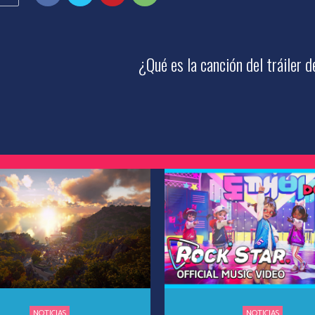
¿Qué es la canción del tráiler
NOTICIAS
NOTICIAS