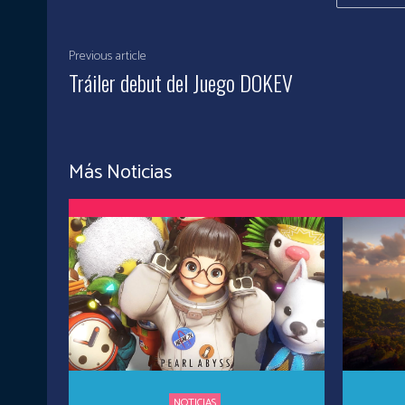
Previous article
Tráiler debut del Juego DOKEV
Más Noticias
NOTICIAS