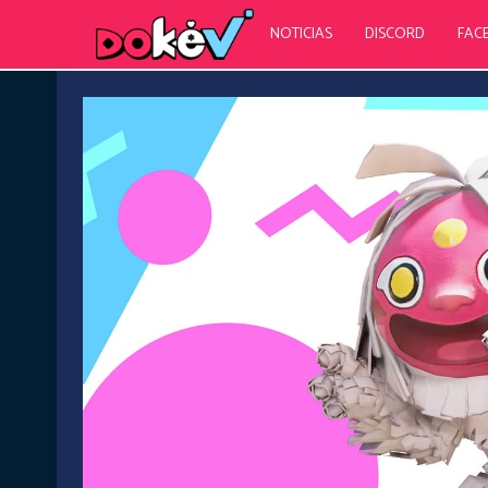
NOTICIAS
DISCORD
FAC