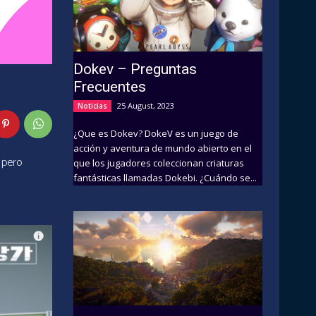
Dokev – Preguntas
Frecuentes
25 August, 2023
Noticias
¿Que es Dokev? DokeV es un juego de
acción y aventura de mundo abierto en el
 pero
que los jugadores coleccionan criaturas
fantásticas llamadas Dokebi. ¿Cuándo se...