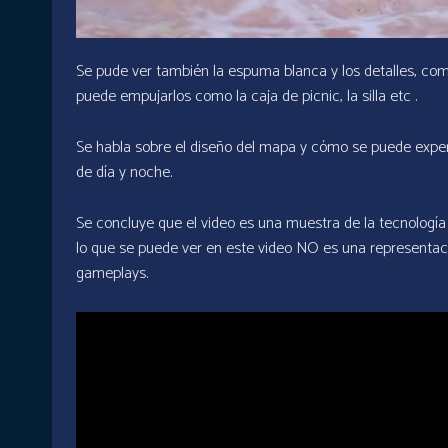
Se pude ver también la espuma blanca y los detalles, com
puede empujarlos como la caja de picnic, la silla etc .
Se habla sobre el diseño del mapa y cómo se puede exper
de día y noche.
Se concluye que el video es una muestra de la tecnología
lo que se puede ver en este video NO es una representac
gameplays.