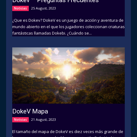
25 August, 2023
Noticias
¿Que es Dokev? DokeV es un juego de acción y aventura de
mundo abierto en el que los jugadores coleccionan criaturas
fantásticas llamadas Dokebi. ¿Cuándo se...
DokeV Mapa
21 August, 2023
Noticias
El tamaño del mapa de DokeV es diez veces más grande de