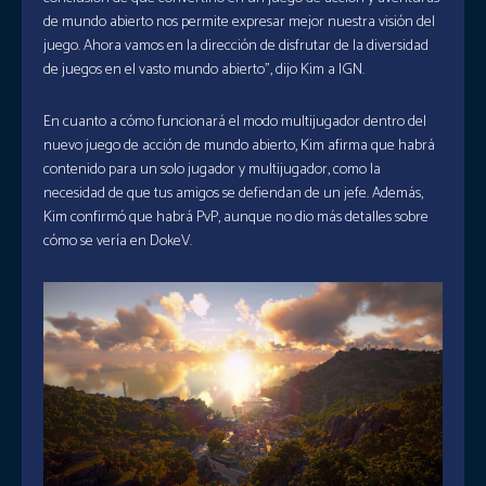
de mundo abierto nos permite expresar mejor nuestra visión del
juego. Ahora vamos en la dirección de disfrutar de la diversidad
de juegos en el vasto mundo abierto”, dijo Kim a IGN.
En cuanto a cómo funcionará el modo multijugador dentro del
nuevo juego de acción de mundo abierto, Kim afirma que habrá
contenido para un solo jugador y multijugador, como la
necesidad de que tus amigos se defiendan de un jefe. Además,
Kim confirmó que habrá PvP, aunque no dio más detalles sobre
cómo se vería en DokeV.