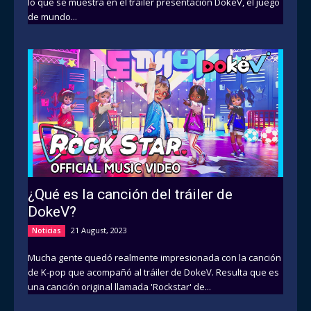
lo que se muestra en el tráiler presentación DokeV, el juego
de mundo...
¿Qué es la canción del tráiler de
DokeV?
21 August, 2023
Noticias
Mucha gente quedó realmente impresionada con la canción
de K-pop que acompañó al tráiler de DokeV. Resulta que es
una canción original llamada 'Rockstar' de...