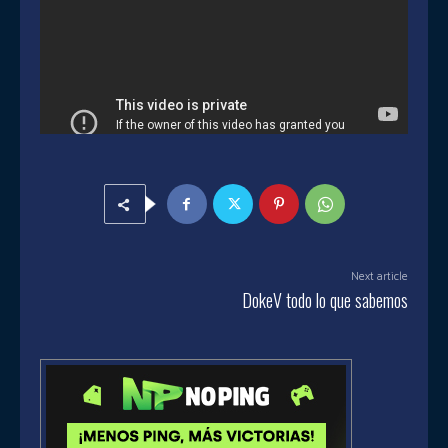
Next article
DokeV todo lo que sabemos