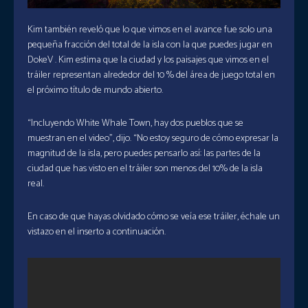
Kim también reveló que lo que vimos en el avance fue solo una
pequeña fracción del total de la isla con la que puedes jugar en
DokeV . Kim estima que la ciudad y los paisajes que vimos en el
tráiler representan alrededor del 10 % del área de juego total en
el próximo título de mundo abierto.
“Incluyendo White Whale Town, hay dos pueblos que se
muestran en el video”, dijo. “No estoy seguro de cómo expresar la
magnitud de la isla, pero puedes pensarlo así: las partes de la
ciudad que has visto en el tráiler son menos del 10% de la isla
real.
En caso de que hayas olvidado cómo se veía ese tráiler, échale un
vistazo en el inserto a continuación.