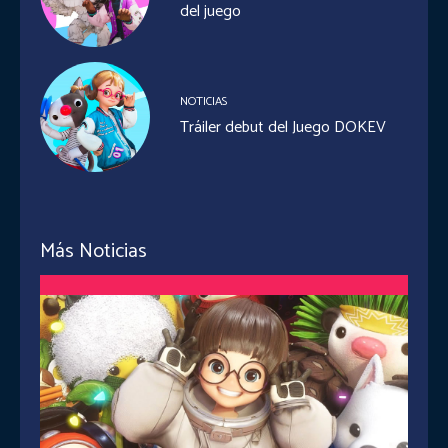
del juego
NOTICIAS
Tráiler debut del Juego DOKEV
Más Noticias