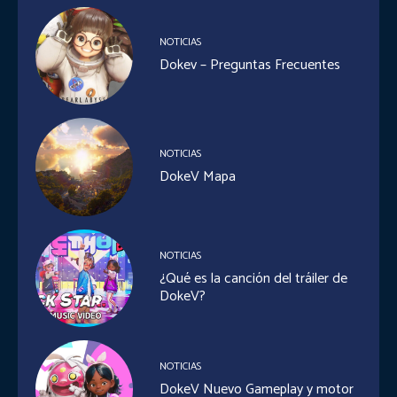
NOTICIAS
Dokev – Preguntas Frecuentes
NOTICIAS
DokeV Mapa
NOTICIAS
¿Qué es la canción del tráiler de
DokeV?
NOTICIAS
DokeV Nuevo Gameplay y motor