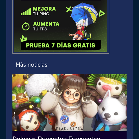
Más noticias
Dokev – Preguntas Frecuentes